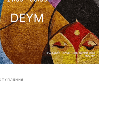
СТУПЛЕНИЯ