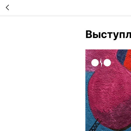
Выступл