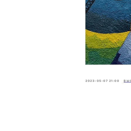
2023-05-07 21:00
ВЫ