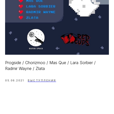
Progside / Chorizmoo / Mas Que / Lara Sorbier /
Radmir Wayne / Zlata
05.06.2021
ВЫСТУПЛЕНИЯ