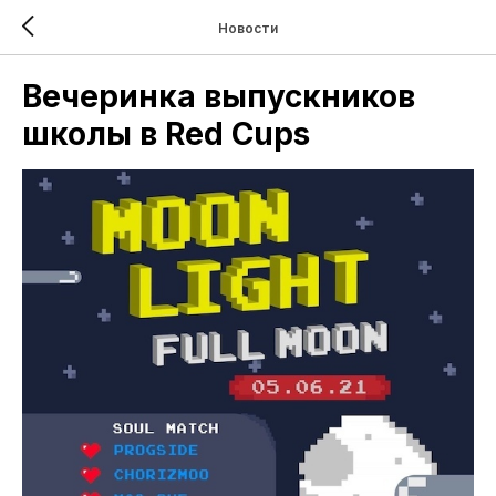
Новости
Вечеринка выпускников
школы в Red Cups