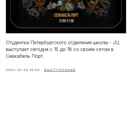
Студентка Петербургского отделения школы - JU,
выступает сегодня с 15 до 18 со своим сетом в
Севкабель Порт.
2022-10-30 15:00
ВЫСТУПЛЕНИЯ