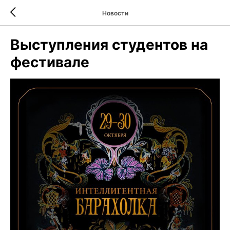
Новости
Выступления студентов на
фестивале