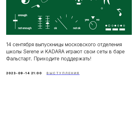
14 сентября выпускницы московского отделения
школы Serene и KADARA играют свои сеты в баре
Фальстарт. Приходите поддержать!
2023-09-14 21:00
ВЫСТУПЛЕНИЯ