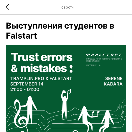
Новости
Выступления студентов в
Falstart