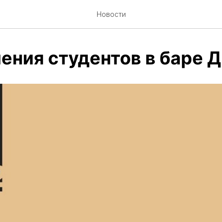
Новости
ения студентов в баре 