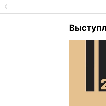
Выступл