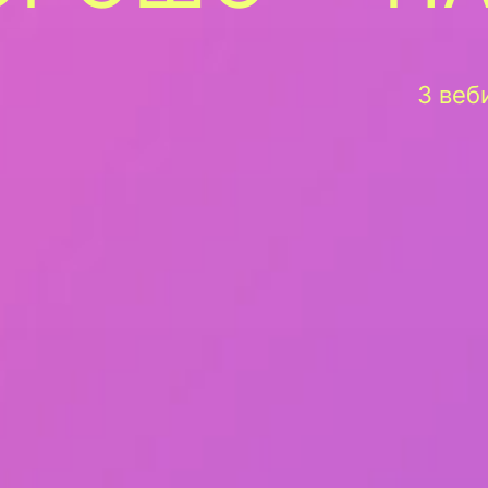
3 веб