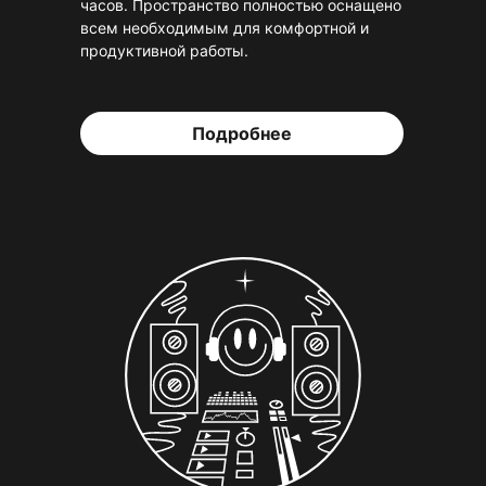
часов. Пространство полностью оснащено
всем необходимым для комфортной и
продуктивной работы.
Подробнее