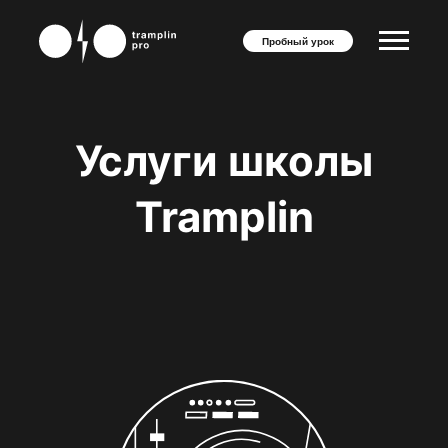
Пробный урок
Услуги школы
Tramplin