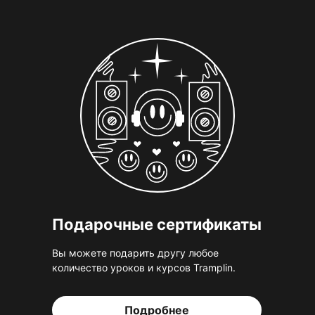
Подарочные сертификаты
Вы можете подарить другу любое
количество уроков и курсов Tramplin.
Подробнее