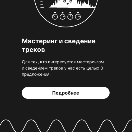
Мастеринг и сведение
треков
Для тех, кто интересуется мастерингом
и сведением треков у нас есть целых 3
предложения.
Подробнее