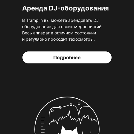
Аренда DJ-оборудования
В Tramplin вы можете арендовать DJ
оборудование для своих мероприятий.
Весь аппарат в отличном состоянии
и регулярно проходит техосмотры.
Подробнее