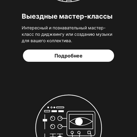
Выездные мастер-классы
Интересный и познавательный мастер-
класс по диджеингу или созданию музыки
для вашего коллектива.
Подробнее