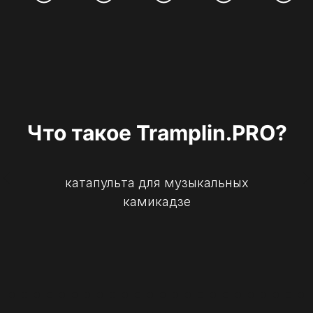
Что такое Tramplin.PRO?
катапульта для музыкальных
камикадзе