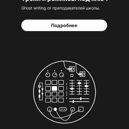
Ghost writing от преподавателей школы.
Подробнее