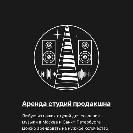
Аренда студий продакшна
Любую из наших студий для создания
музыки в Москве и Санкт-Петербурге
можно арендовать на нужное количество