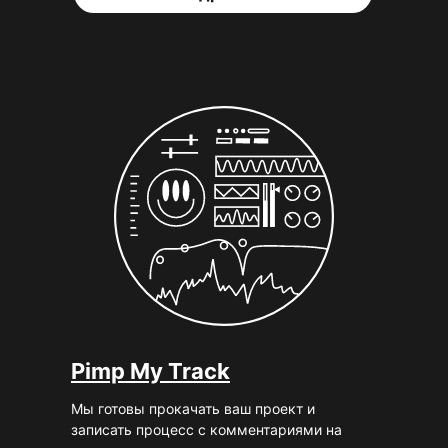
Pimp My Track
Мы готовы прокачать ваш проект и
записать процесс с комментариями на