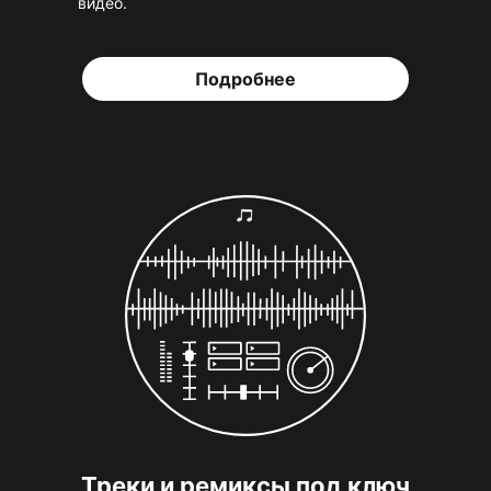
видео.
Подробнее
Треки и ремиксы под ключ