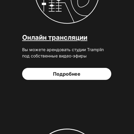
Онлайн трансляции
Вы можете арендовать студии Tramplin
под собственные видео-эфиры
Подробнее