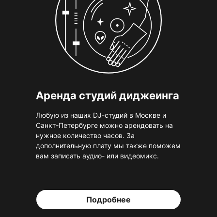
Аренда студий диджеинга
Любую из наших DJ-студий в Москве и
Санкт-Петербурге можно арендовать на
нужное количество часов. За
дополнительную плату мы также поможем
вам записать аудио- или видеомикс.
Подробнее