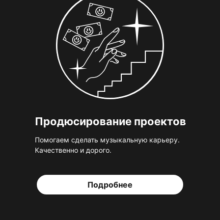
Продюсирование проектов
Помогаем сделать музыкальную карьеру.
Качественно и дорого.
Подробнее