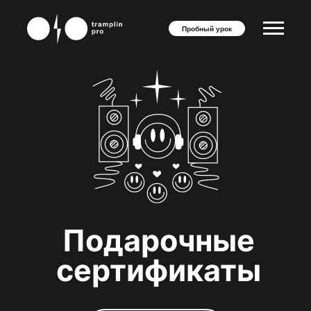
Пробный урок
Подарочные
сертификаты