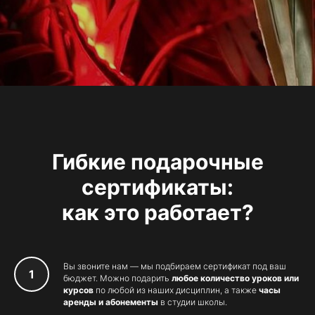
Гибкие подарочные
сертификаты:
как это работает?
Вы звоните нам — мы подбираем сертификат под ваш
бюджет. Можно подарить
любое количество уроков или
курсов
по любой из наших дисциплин, а также
часы
аренды и абонементы
в студии школы.