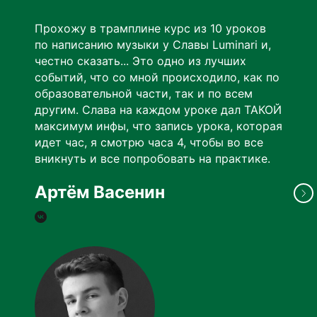
Прохожу в трамплине курс из 10 уроков
по написанию музыки у Славы Luminari и,
честно сказать... Это одно из лучших
событий, что со мной происходило, как по
образовательной части, так и по всем
другим. Слава на каждом уроке дал ТАКОЙ
максимум инфы, что запись урока, которая
идет час, я смотрю часа 4, чтобы во все
вникнуть и все попробовать на практике.
Артём Васенин