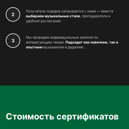
Получатель подарка связывается с нами — вместе
выбираем музыкальные стили,
преподавателя и
удобное расписание.
Мы проводим индивидуальные занятия по
интересующим темам.
Подходит как новичкам, так и
опытным
музыкантам и диджеям.
Стоимость сертификатов