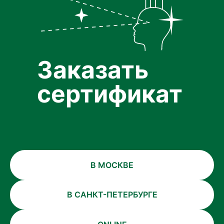
Заказать
сертификат
В МОСКВЕ
В САНКТ-ПЕТЕРБУРГЕ