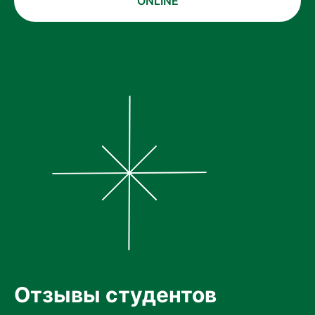
ONLINE
Отзывы студентов