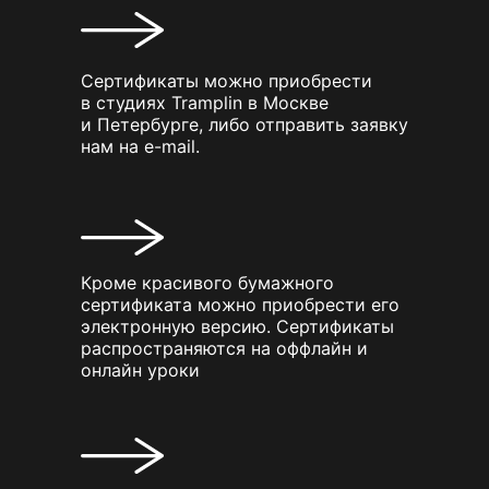
Сертификаты можно приобрести
в студиях Tramplin в Москве
и Петербурге, либо отправить заявку
нам на e-mail.
Кроме красивого бумажного
сертификата можно приобрести его
электронную версию. Сертификаты
распространяются на оффлайн и
онлайн уроки