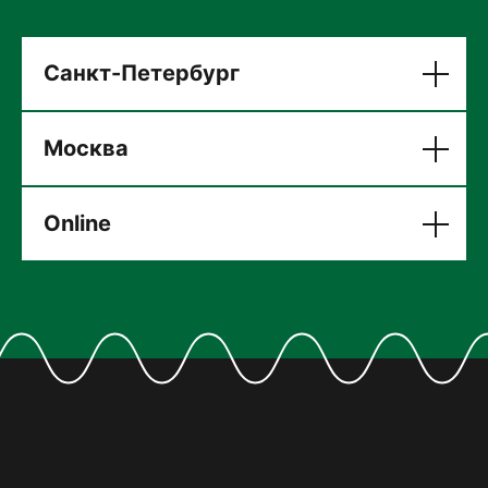
Санкт-Петербург
Москва
Online