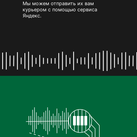
Мы можем отправить их вам
курьером с помощью сервиса
Яндекс.