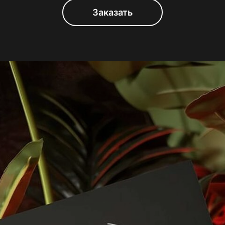
Заказать