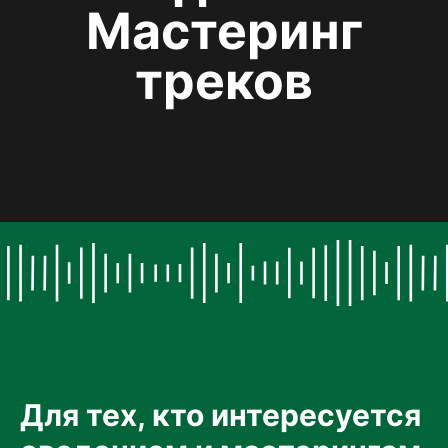
Мастеринг
треков
Для тех, кто интересуется