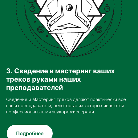
3. Сведение и мастеринг ваших
треков руками наших
преподавателей
Сведение и Мастеринг треков делают практически все
наши преподаватели, некоторые из которых являются
профессиональными звукорежиссерами.
Подробнее