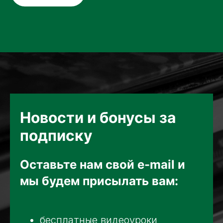
Новости и бонусы за
подписку
Оставьте нам свой e-mail и
мы будем присылать вам:
бесплатные видеоуроки