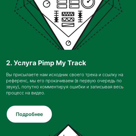
2. Услуга Pimp My Track
Вы присылаете нам исходник своего трека и ссылку на
референс, мы его прокачиваем (в первую очередь по
звуку), попутно комментируя ошибки и записывая весь
процесс на видео.
Подробнее