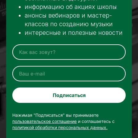
информацию об акциях школы
анонсы вебинаров и мастер-
классов по созданию музыки
интересные и полезные новости
Подписаться
Нажимая "Подписаться" вы принимаете
пользовательское соглашение
и соглашаетесь с
политикой обработки персональных данных.