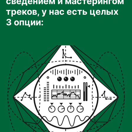
сведением и мастерингом
треков, у нас есть целых
3 опции: