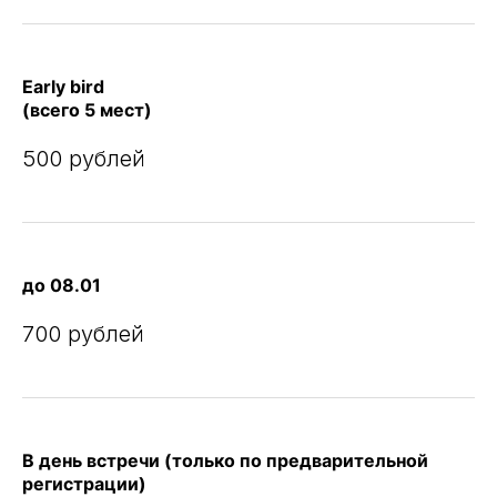
Early bird
(всего 5 мест)
500 рублей
до 08.01
700 рублей
В день встречи (только по предварительной
регистрации)