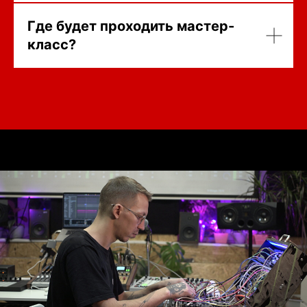
Где будет проходить мастер-
класс?