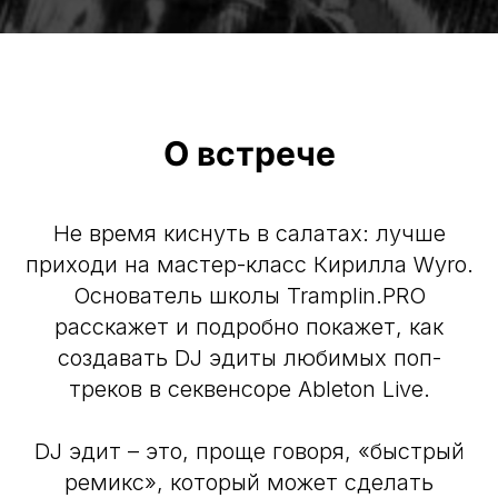
О встрече
Не время киснуть в салатах: лучше
приходи на мастер-класс Кирилла Wyro.
Основатель школы Tramplin.PRO
расскажет и подробно покажет, как
создавать DJ эдиты любимых поп-
треков в секвенсоре Ableton Live.
DJ эдит – это, проще говоря, «быстрый
ремикс», который может сделать