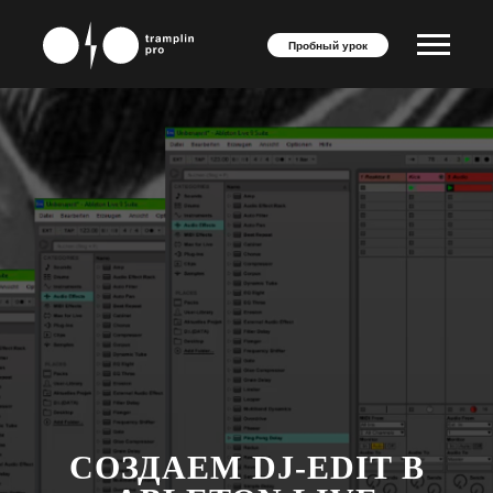
Пробный урок
СОЗДАЕМ DJ-EDIT В