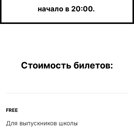
начало в 20:00.
Стоимость билетов:
FREE
Для выпускников школы