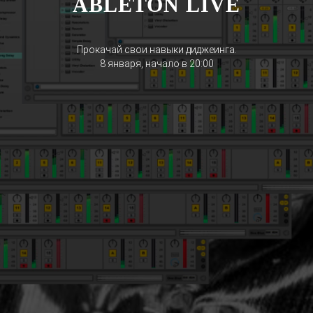
ABLETON LIVE
Прокачай свои навыки диджеинга.
8 января, начало в 20:00