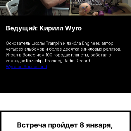
Ведущий: Кирилл Wyro
Основатель школы Tramplin и лэйбла Engineer, автор
четырех альбомов и более десятка виниловых релизов.
Играл в более чем 100 городах планеты, работал в
командах Kazantip, Promodj, Radio Record.
Wyro on Soundcloud
Встреча пройдет 8 января,