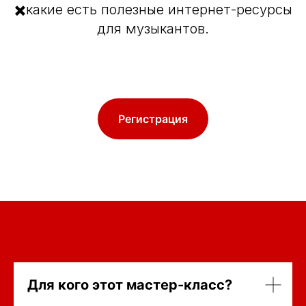
✖️какие есть полезные интернет-ресурсы
для музыкантов.
Регистрация
Для кого этот мастер-класс?