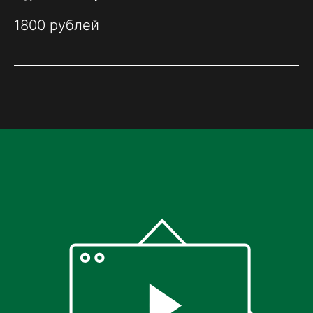
1800 рублей