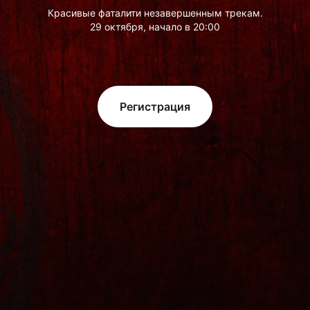
Красивые фаталити незавершенным трекам.
29 октября, начало в 20:00
Регистрация