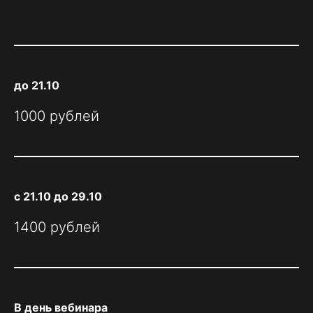
до 21.10
1000 рублей
с 21.10 до 29.10
1400 рублей
В день вебинара