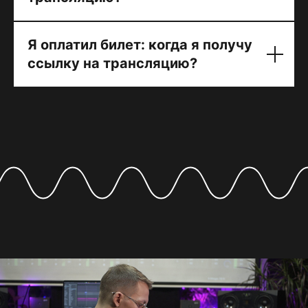
Я оплатил билет: когда я получу
ссылку на трансляцию?