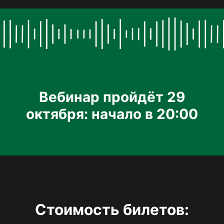
Вебинар пройдёт 29
октября: начало в 20:00
Стоимость билетов: