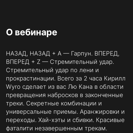
О вебинаре
НАЗАД, НАЗАД + A — Гарпун. ВПЕРЕД,
ВПЕРЕД + Z — Стремительный удар.
Стремительный удар по лени и
прокрастинации. Всего за 2 часа Кирилл
Wyro сделает из вас Лю Кана в области
превращения набросков в законченные
треки. Секретные комбинации и
универсальные приемы. Аранжировки и
переходы. Хай-хэты и сбивки. Красивые
фаталити незавершенным трекам.