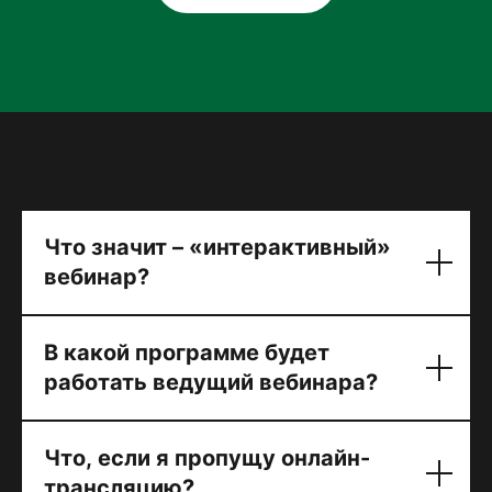
Что значит – «интерактивный»
вебинар?
В какой программе будет
работать ведущий вебинара?
Что, если я пропущу онлайн-
трансляцию?