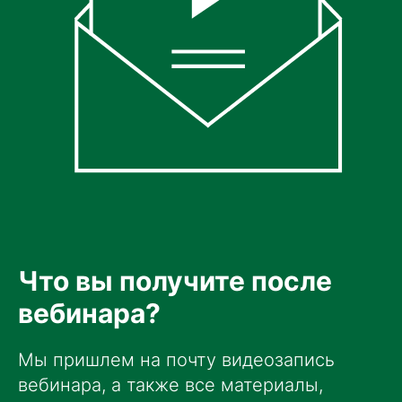
Что вы получите после
вебинара?
Мы пришлем на почту видеозапись
вебинара, а также все материалы,