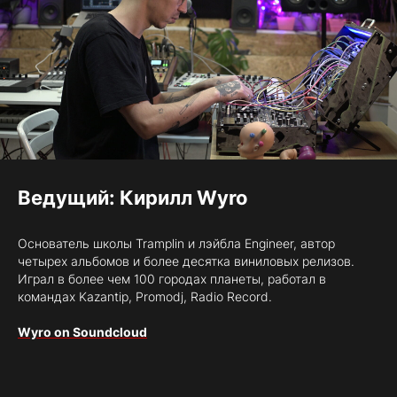
Ведущий: Кирилл Wyro
Основатель школы Tramplin и лэйбла Engineer, автор
четырех альбомов и более десятка виниловых релизов.
Играл в более чем 100 городах планеты, работал в
командах Kazantip, Promodj, Radio Record.
Wyro on Soundcloud