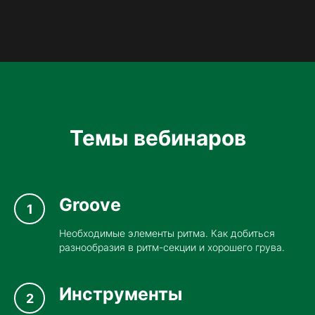
Темы вебинаров
Groove
Необходимые элементы ритма. Как добиться
разнообразия в ритм-секции и хорошего грува.
Инструменты