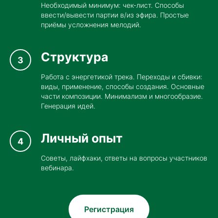
Необходимый минимум: чек-лист. Способы
ввести/вывести партии в/из эфира. Простые
приёмы усложнения мелодий.
Структура
Работа с энергетикой трека. Переходы и сбивки:
виды, применение, способы создания. Основные
части композиции. Минимализм и многообразие.
Генерация идей.
Личный опыт
Советы, лайфхаки, ответы на вопросы участников
вебинара.
Регистрация