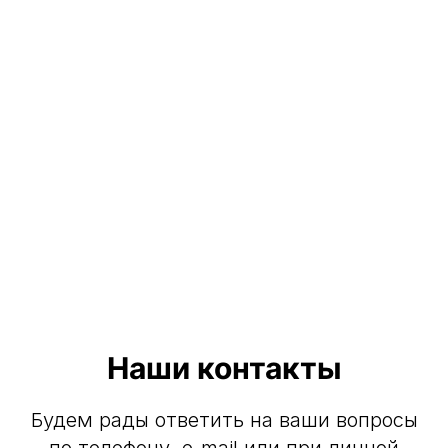
Наши контакты
Будем рады ответить на ваши вопросы