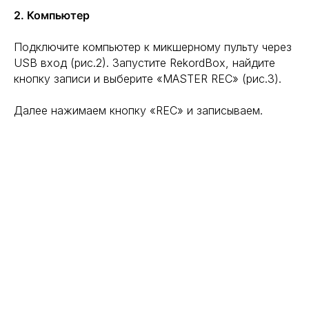
2. Компьютер
Подключите компьютер к микшерному пульту через
USB вход (рис.2). Запустите RekordBox, найдите
кнопку записи и выберите «MASTER REC» (рис.3).
Далее нажимаем кнопку «REC» и записываем.