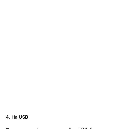
4. На USB