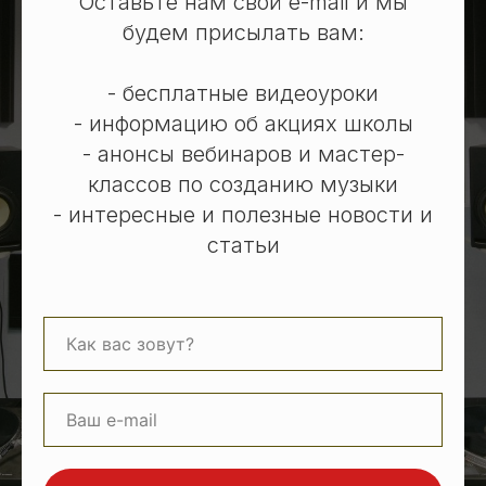
Оставьте нам свой e-mail и мы
будем присылать вам:
- бесплатные видеоуроки
- информацию об акциях школы
- анонсы вебинаров и мастер-
классов по созданию музыки
- интересные и полезные новости и
статьи