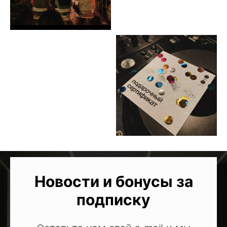
Новости и бонусы за
подписку