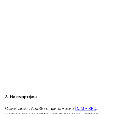
3. На смартфон
Скачиваем в AppStore приложение
DJM - REC
.