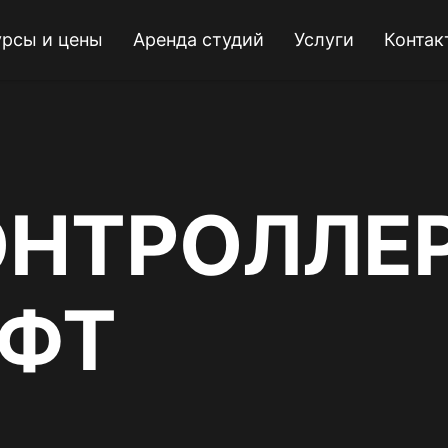
урсы и цены
Аренда студий
Услуги
Контак
ОНТРОЛЛЕ
ОФТ