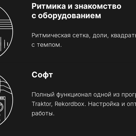
Ритмика и знакомство
с оборудованием
Ритмическая сетка, доли, квадрат
с темпом.
Софт
Полный функционал одной из прогр
Traktor, Rekordbox. Настройка и о
работы.