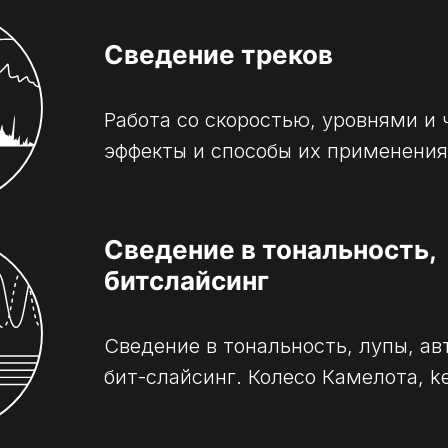
Сведение треков
Работа со скоростью, уровнями и 
эффекты и способы их применения
Сведение в тональность,
битслайсинг
Сведение в тональность, лупы, ав
бит-слайсинг. Колесо Камелота, ke