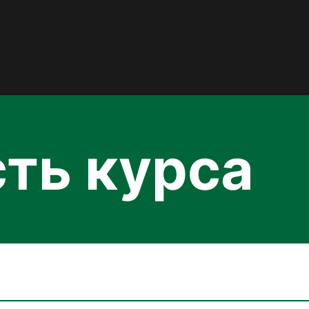
ть курса