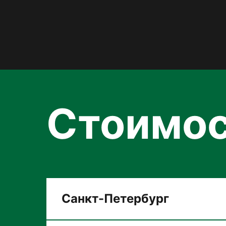
Стоимос
Санкт-Петербург