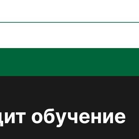
дит обучение