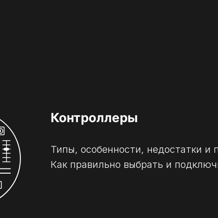
Контроллеры
Типы, особенности, недостатки и
Как правильно выбрать и подключ