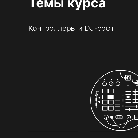
Темы курса
Контроллеры и DJ-софт