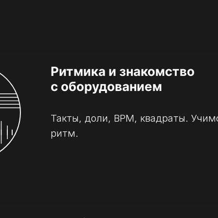
Ритмика и знакомство
с оборудованием
Такты, доли, BPM, квадраты. Учим
ритм.