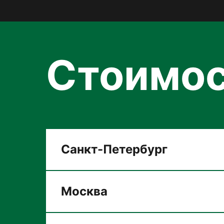
Стоимос
Санкт-Петербург
Москва