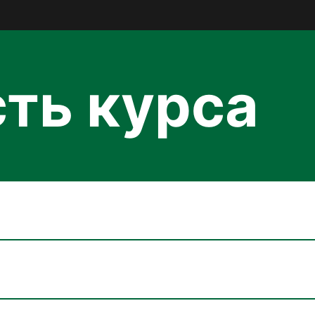
ть курса