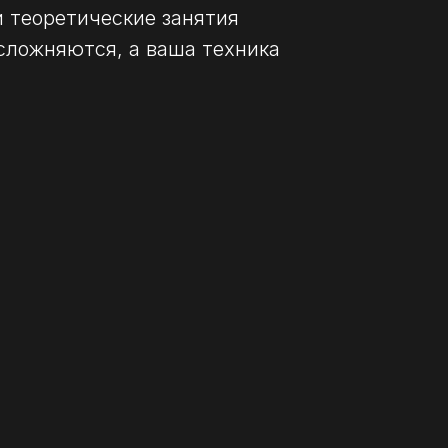
 теоретические занятия
сложняются, а ваша техника