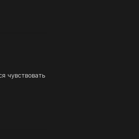
ся чувствовать