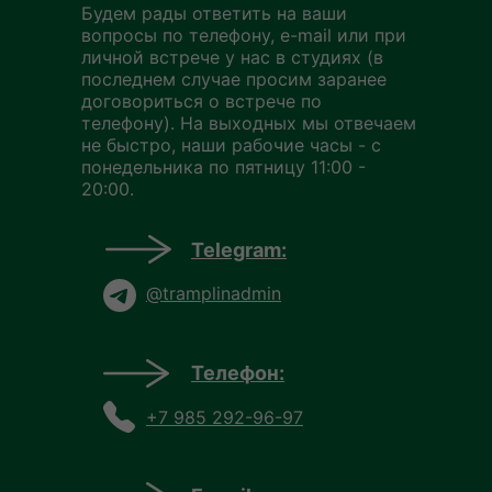
Будем рады ответить на ваши
вопросы по телефону, e-mail или при
личной встрече у нас в студиях (в
последнем случае просим заранее
договориться о встрече по
телефону). На выходных мы отвечаем
не быстро, наши рабочие часы - с
понедельника по пятницу 11:00 -
20:00.
Telegram:
@tramplinadmin
Телефон:
+7 985 292-96-97