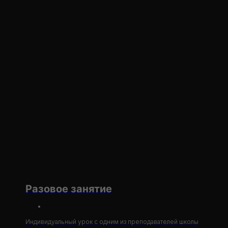
Разовое занятие
Индивидуальный урок с одним из преподавателей школы