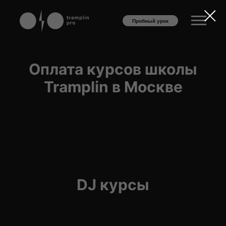
Пробный урок
Оплата курсов школы
Tramplin в Москве
DJ курсы