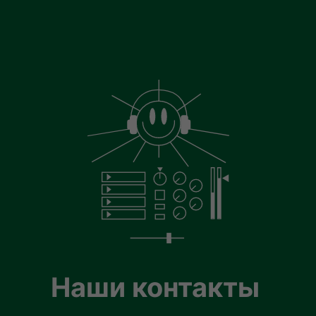
Наши контакты