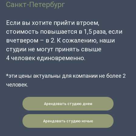
Санкт-Петербург
Если вы хотите прийти втроем,
стоимость повышается в 1,5 раза, если
вчетвером – в 2. К сожалению, наши
студии не могут принять свыше
4 человек единовременно.
*эти цены актуальны для компании не более 2
человек.
Арендовать студию днем
Арендовать студию ночью