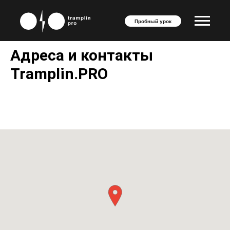
Пробный урок
Адреса и контакты
Tramplin.PRO