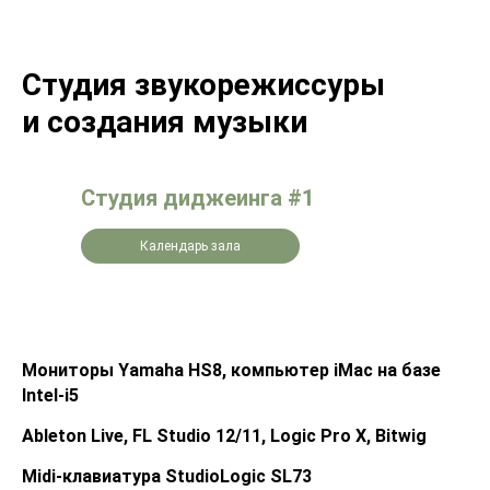
Студия звукорежиссуры
и создания музыки
Студия диджеинга #1
Календарь зала
Мониторы Yamaha HS8, компьютер iMac на базе
Intel-i5
Ableton Live, FL Studio 12/11, Logic Pro X, Bitwig
Midi-клавиатура StudioLogic SL73