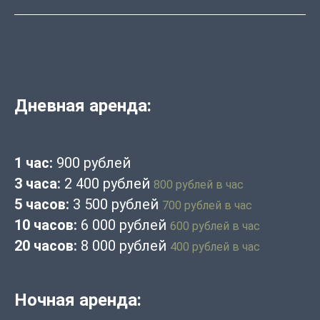
Дневная аренда:
1 час:
900 рублей
3 часа:
2 400 рублей
800 рублей в час
5 часов:
3 500 рублей
700 рублей в час
10 часов:
6 000 рублей
600 рублей в час
20 часов:
8 000 рублей
400 рублей в час
Ночная аренда: