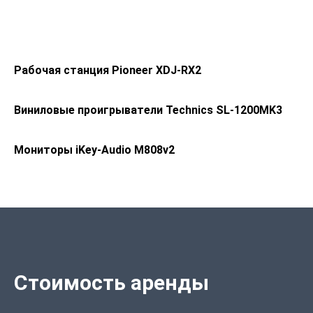
Рабочая станция Pioneer XDJ-RX2
Виниловые проигрыватели Technics SL-1200MK3
Мониторы iKey-Audio M808v2
Стоимость аренды