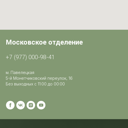
Московское отделение
+7 (977) 000-98-41
м. Павелецкая
5-й Монетчиковский переулок, 16
Без выходных с 11:00 до 00:00