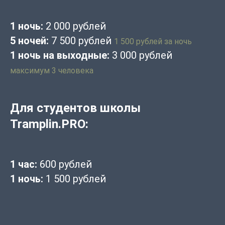
1 ночь:
2 000 рублей
5 ночей:
7 500 рублей
1 500 рублей за ночь
1 ночь на выходные:
3 000 рублей
максимум 3 человека
Для студентов школы
Tramplin.PRO:
1 час:
600 рублей
1 ночь:
1 500 рублей