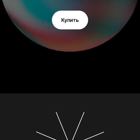
Купить