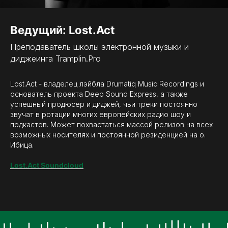
Ведущий: Lost.Act
Преподаватель школы электронной музыки и
диджеинга Tramplin.Pro
Lost.Act - владелец лэйбла Drumatiq Music Recordings и
основатель проекта Deep Sound Express, а также
успешный продюсер и диджей, чьи треки постоянно
звучат в ротации многих европейских радио шоу и
подкастов. Может похвастаться массой релизов на всех
возможных носителях и постоянной резиденцией на о.
Ибица.
Lost.Act Soundcloud