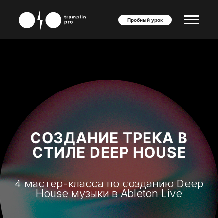
Пробный урок
СОЗДАНИЕ ТРЕКА В
СТИЛЕ DEEP HOUSE
4 мастер-класса по созданию Deep
House музыки в Ableton Live