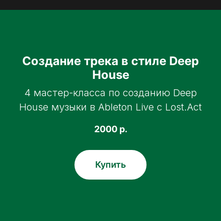
Создание трека в стиле Deep
House
4 мастер-класса по созданию Deep
House музыки в Ableton Live c Lost.Act
2000
р.
Купить