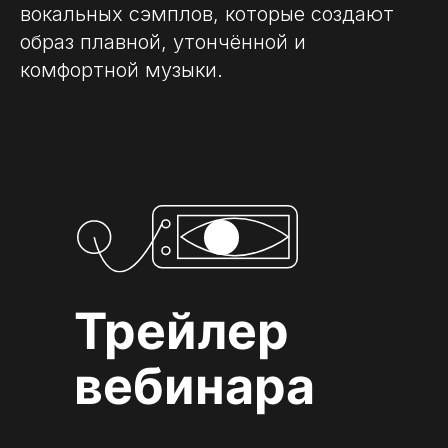
вокальных сэмплов, которые создают
образ плавной, утончённой и
комфортной музыки.
Трейлер
вебинара