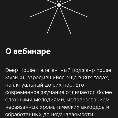
О вебинаре
Deep House - элегантный поджанр house
музыки, зародившийся ещё в 80х годах,
но актуальный до сих пор. Его
современное звучание отличается более
сложными мелодиями, использованием
несвязанных хроматических аккордов и
обработанных до неузнаваемости