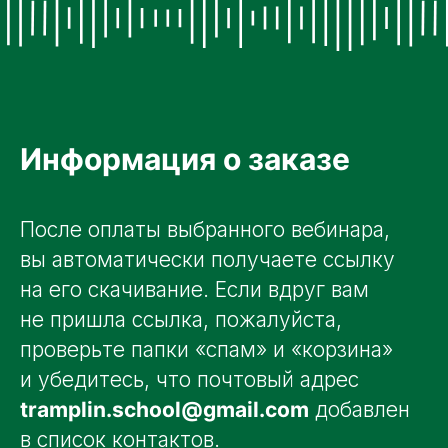
Информация о заказе
После оплаты выбранного вебинара,
вы автоматически получаете ссылку
на его скачивание. Если вдруг вам
не пришла ссылка, пожалуйста,
проверьте папки «спам» и «корзина»
и убедитесь, что почтовый адрес
tramplin.school@gmail.com
добавлен
в список контактов.