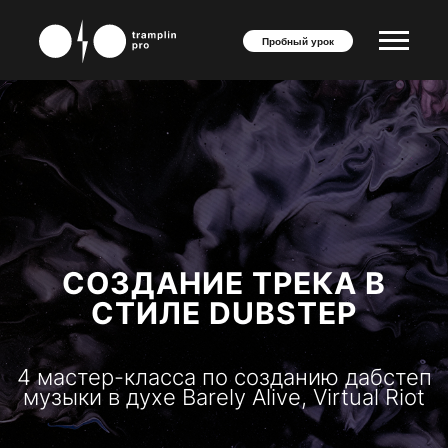
Пробный урок
СОЗДАНИЕ ТРЕКА В
СТИЛЕ DUBSTEP
4 мастер-класса по созданию дабстеп
музыки в духе Barely Alive, Virtual Riot