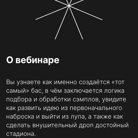
О вебинаре
Вы узнаете как именно создаётся «тот
самый» бас, в чём заключается логика
подбора и обработки сэмплов, увидите
как развить идею из первоначального
наброска и выйти из лупа, а также как
сделать внушительный дроп достойный
стадиона.