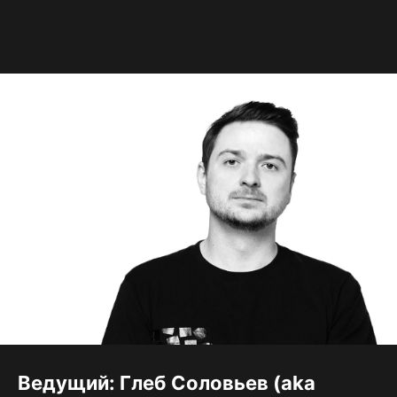
Ведущий: Глеб Соловьев (aka