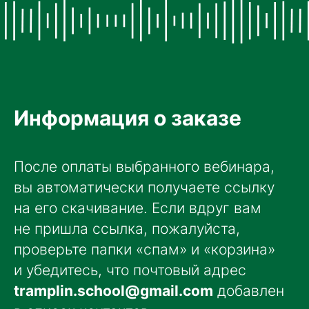
Информация о заказе
После оплаты выбранного вебинара,
вы автоматически получаете ссылку
на его скачивание. Если вдруг вам
не пришла ссылка, пожалуйста,
проверьте папки «спам» и «корзина»
и убедитесь, что почтовый адрес
tramplin.school@gmail.com
добавлен