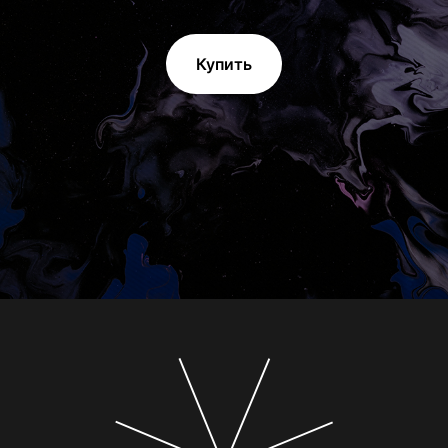
Купить