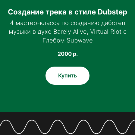
Создание трека в стиле Dubstep
4 мастер-класса по созданию дабстеп
музыки в духе Barely Alive, Virtual Riot с
Глебом Subwave
2000
р.
Купить