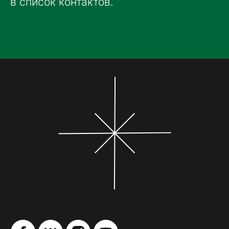
в список контактов.