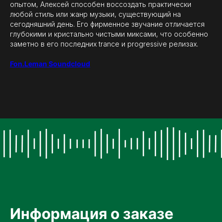
опытом, Алексей способен воссоздать практически
любой стиль или жанр музыки, существующий на
сегодняшний день. Его фирменное звучание отличается
глубокими и кристально чистыми миксами, что особенно
заметно в его последних trance и progressive релизах.
Fon.Leman Soundcloud
Информация о заказе