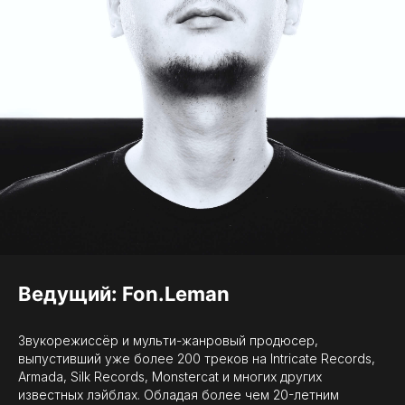
Ведущий: Fon.Leman
Звукорежиссёр и мульти-жанровый продюсер,
выпустивший уже более 200 треков на Intricate Records,
Armada, Silk Records, Monstercat и многих других
известных лэйблах. Обладая более чем 20-летним