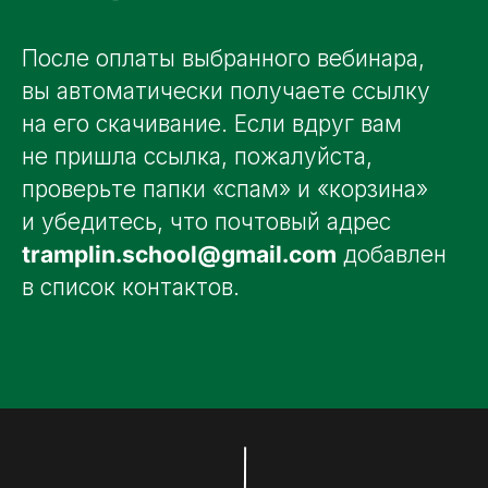
После оплаты выбранного вебинара,
вы автоматически получаете ссылку
на его скачивание. Если вдруг вам
не пришла ссылка, пожалуйста,
проверьте папки «спам» и «корзина»
и убедитесь, что почтовый адрес
tramplin.school@gmail.com
добавлен
в список контактов.