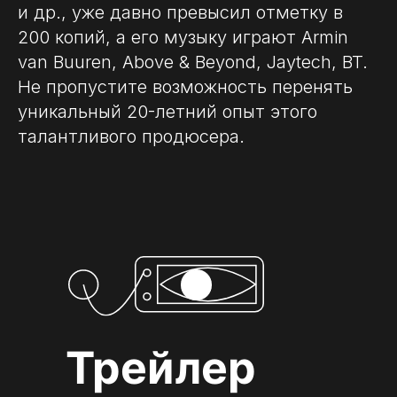
и др., уже давно превысил отметку в
200 копий, а его музыку играют Armin
van Buuren, Above & Beyond, Jaytech, BT.
Не пропустите возможность перенять
уникальный 20-летний опыт этого
талантливого продюсера.
Трейлер