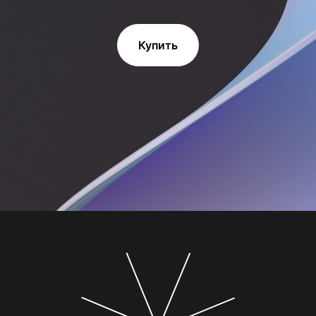
Купить