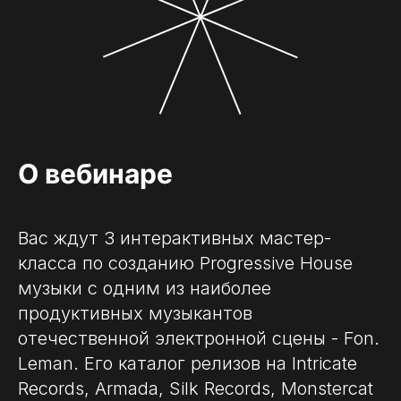
О вебинаре
Вас ждут 3 интерактивных мастер-
класса по созданию Progressive House
музыки с одним из наиболее
продуктивных музыкантов
отечественной электронной сцены - Fon.
Leman. Его каталог релизов на Intricate
Records, Armada, Silk Records, Monstercat