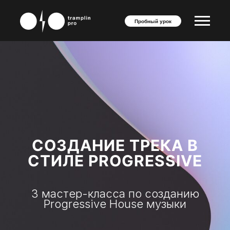
Пробный урок
СОЗДАНИЕ ТРЕКА В
СТИЛЕ PROGRESSIVE
3 мастер-класса по созданию
Progressive House музыки