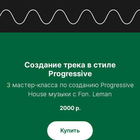
Создание трека в стиле
Progressive
3 мастер-класса по созданию Progressive
House музыки с Fon. Leman
2000
р.
Купить