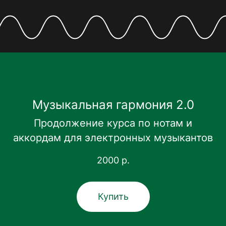
Музыкальная гармония 2.0
Продолжение курса по нотам и
аккордам для электронных музыкантов
2000
р.
Купить