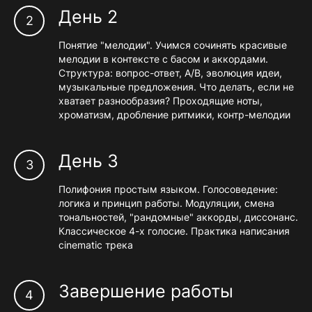
День 2
Понятие "мелодии". Учимся сочинять красивые
мелодии в контексте с басом и аккордами.
Структура: вопрос-ответ, A/B, эволюция идеи,
музыкальные предложения. Что делать, если не
хватает разнообразия? Проходящие ноты,
хроматизм, дробление ритмики, контр-мелодии
День 3
Полифония простым языком. Голосоведение:
логика и принцип работы. Модуляции, смена
тональностей, "рандомные" аккорды, диссонанс.
Классическое 4-х голосие. Практика написания
cinematic трека
Завершение работы