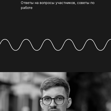
Ответы на вопросы участников, советы по
работе