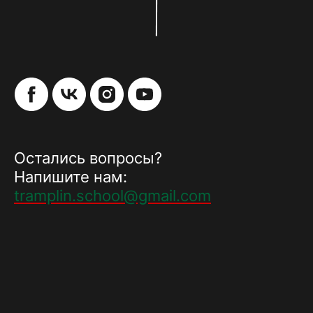
Остались вопросы?
Напишите нам:
tramplin.school@gmail.com