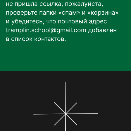
не пришла ссылка, пожалуйста,
проверьте папки «спам» и «корзина»
и убедитесь, что почтовый адрес
tramplin.school@gmail.com
добавлен
в список контактов.