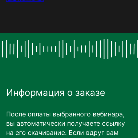
Информация о заказе
После оплаты выбранного вебинара,
вы автоматически получаете ссылку
на его скачивание. Если вдруг вам