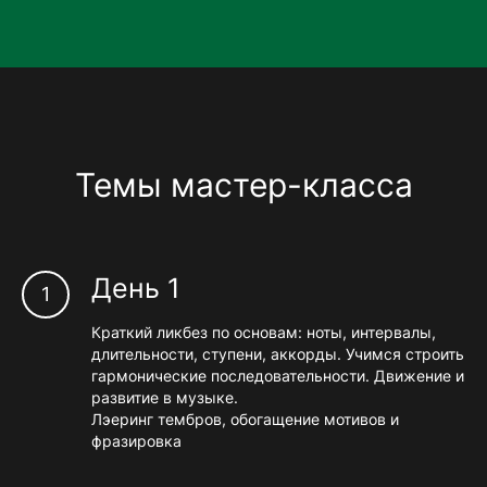
Темы мастер-класса
День 1
Краткий ликбез по основам: ноты, интервалы,
длительности, ступени, аккорды. Учимся строить
гармонические последовательности. Движение и
развитие в музыке.
Лэеринг тембров, обогащение мотивов и
фразировка