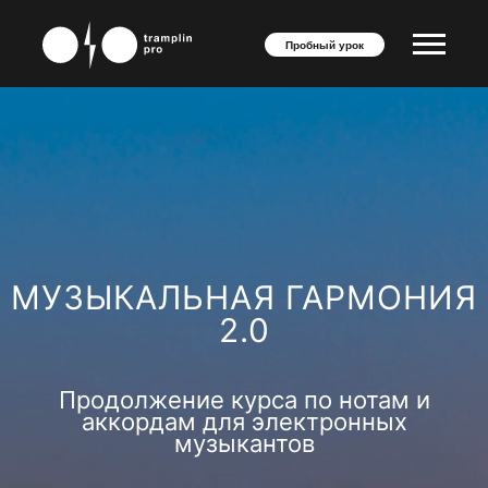
Пробный урок
МУЗЫКАЛЬНАЯ ГАРМОНИЯ
2.0
Продолжение курса по нотам и
аккордам для электронных
музыкантов