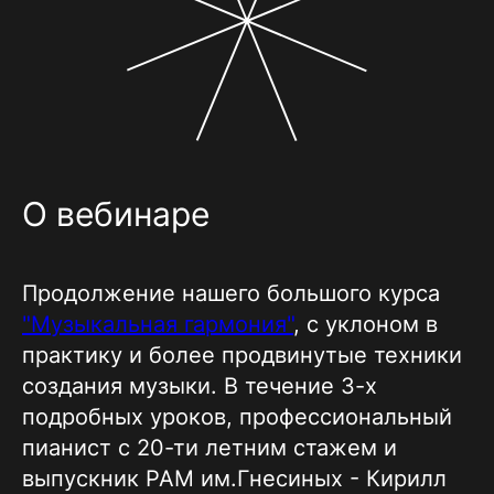
О вебинаре
Продолжение нашего большого курса
"
Музыкальная гармония
"
, с уклоном в
практику и более продвинутые техники
создания музыки. В течение 3-х
подробных уроков, профессиональный
пианист с 20-ти летним стажем и
выпускник РАМ им.Гнесиных - Кирилл