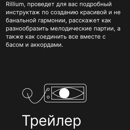
Rillium, проведет для вас подробный
инструктаж по созданию красивой и не
банальной гармонии, расскажет как
разнообразить мелодические партии, а
также как соединить все вместе с
басом и аккордами.
Трейлер