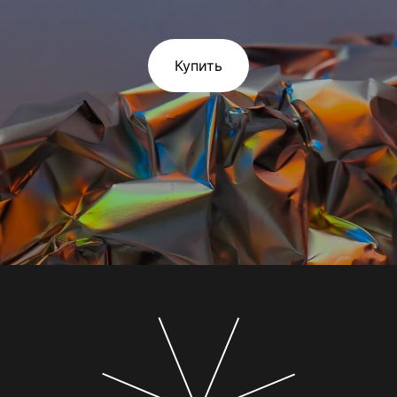
Купить