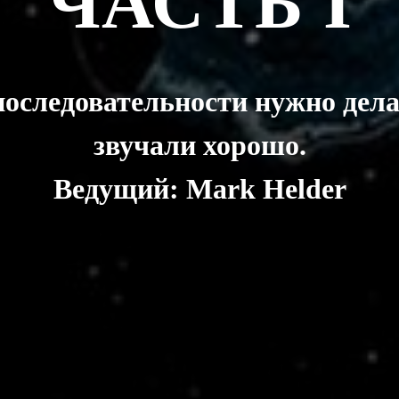
ЧАСТЬ I
 последовательности нужно дел
звучали хорошо.
Ведущий: Mark Helder