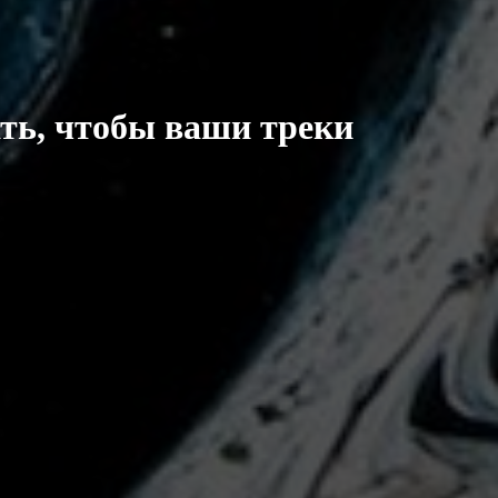
ать, чтобы ваши треки