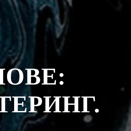
ЛОВЕ:
ТЕРИНГ.