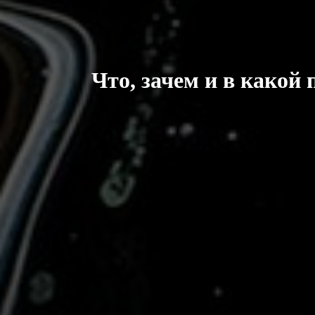
Что, зачем и в какой