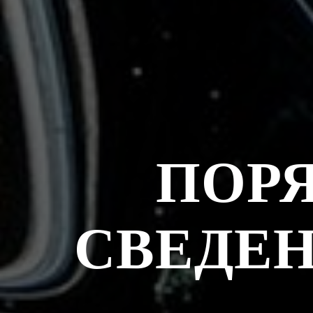
ПОРЯ
СВЕДЕН