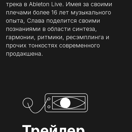
трека в Ableton Live. Имея за своими
плечами более 16 лет музыкального
опыта, Слава поделится своими
познаниями в области синтеза,
гармонии, ритмики, ресэмплинга и
прочих тонкостях современного
продакшена.
Трейлер