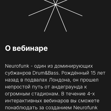
О вебинаре
Neurofunk - один из доминирующих
субжанров Drum&Bass. Рождённый 15 лет
назад в подвалах Лондона, он прошел
непростой путь от андеграунда к
огромным стадионам. В течение 4-х
интерактивных вебинаров вы сможете
понаблюдать за созданием Neurofunk