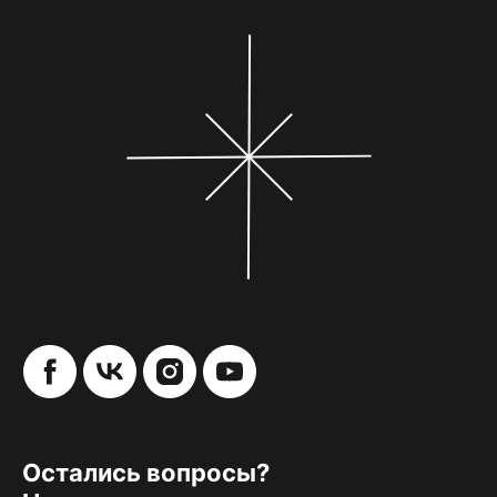
Остались вопросы?