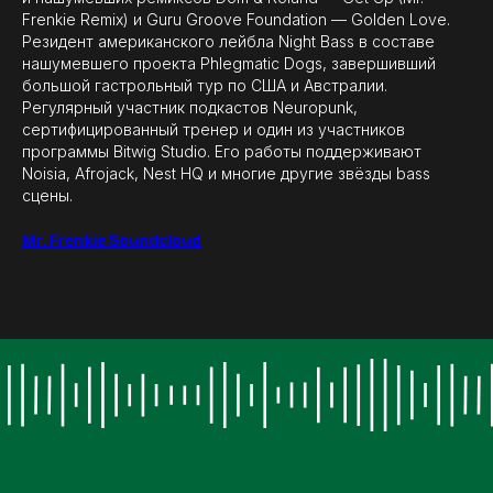
Frenkie Remix) и Guru Groove Foundation — Golden Love.
Резидент американского лейбла Night Bass в составе
нашумевшего проекта Phlegmatic Dogs, завершивший
большой гастрольный тур по США и Австралии.
Регулярный участник подкастов Neuropunk,
сертифицированный тренер и один из участников
программы Bitwig Studio. Его работы поддерживают
Noisia, Afrojack, Nest HQ и многие другие звёзды bass
сцены.
Mr. Frenkie Soundcloud