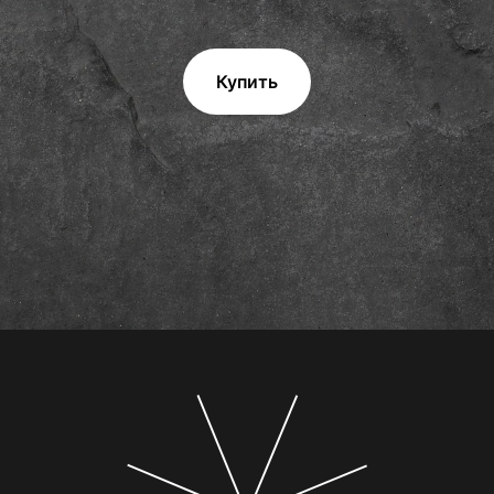
Купить