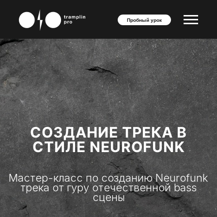
Пробный урок
СОЗДАНИЕ ТРЕКА В
СТИЛЕ NEUROFUNK
Мастер-класс по созданию Neurofunk
трека от гуру отечественной bass
сцены