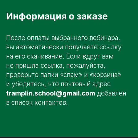
Информация о заказе
После оплаты выбранного вебинара,
вы автоматически получаете ссылку
на его скачивание. Если вдруг вам
не пришла ссылка, пожалуйста,
проверьте папки «спам» и «корзина»
и убедитесь, что почтовый адрес
tramplin.school@gmail.com
добавлен
в список контактов.