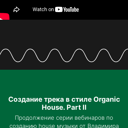
Создание трека в стиле Organic
House. Part II
Продолжение серии вебинаров по
созданию house музыки от Владимира