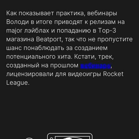
Как показывает практика, вебинары
Володи в итоге приводят к релизам на
major лэйблах и попаданию в Тop-3
магазина Beatport, так что не пропустите
шанс понаблюдать за созданием
потенциального хита. Кстати, трек,
созданный на прошлом
вебинаре
,
лицензировали для видеоигры Rocket
League.