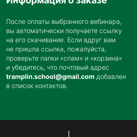
После оплаты выбранного вебинара,
вы автоматически получаете ссылку
на его скачивание. Если вдруг вам
не пришла ссылка, пожалуйста,
проверьте папки «спам» и «корзина»
и убедитесь, что почтовый адрес
tramplin.school@gmail.com
добавлен
в список контактов.