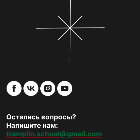
Остались вопросы?
Напишите нам:
tramplin.school@gmail.com