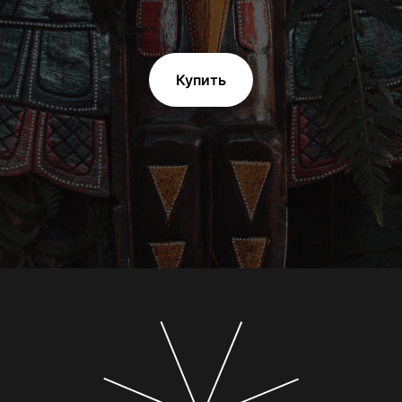
Купить