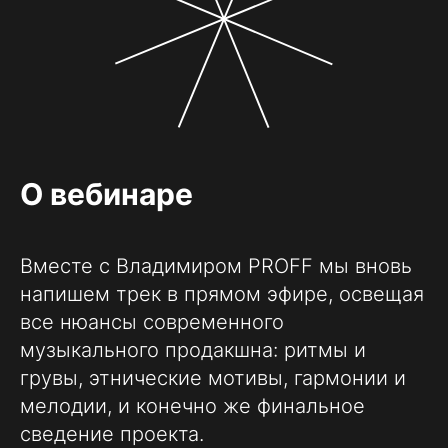
О вебинаре
Вместе с Владимиром PROFF мы вновь
напишем трек в прямом эфире, освещая
все нюансы современного
музыкального продакшна: ритмы и
грувы, этнические мотивы, гармонии и
мелодии, и конечно же финальное
сведение проекта.