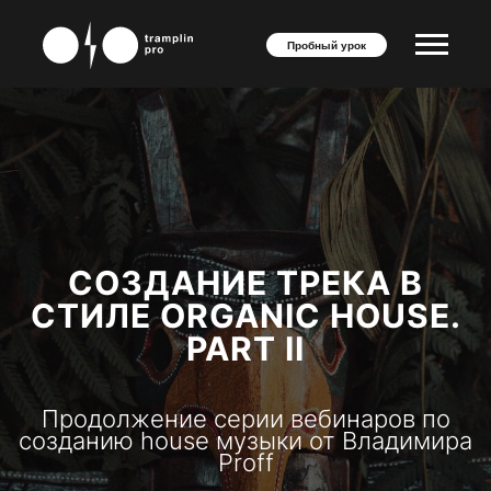
Пробный урок
СОЗДАНИЕ ТРЕКА В
СТИЛЕ ORGANIC HOUSE.
PART II
Продолжение серии вебинаров по
созданию house музыки от Владимира
Proff