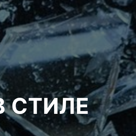
В СТИЛЕ