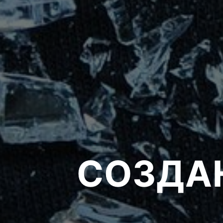
СОЗДАН