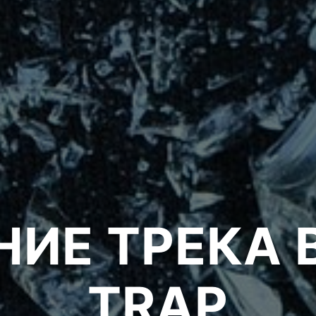
ИЕ ТРЕКА 
TRAP