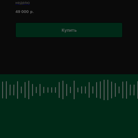
неделю
49 000
р.
Купить