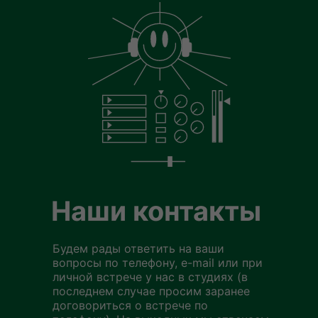
Наши контакты
Будем рады ответить на ваши
вопросы по телефону, e-mail или при
личной встрече у нас в студиях (в
последнем случае просим заранее
договориться о встрече по