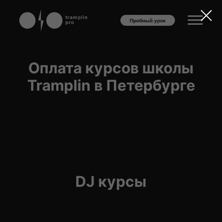
Пробный урок
Оплата курсов школы
Tramplin в Петербурге
DJ курсы