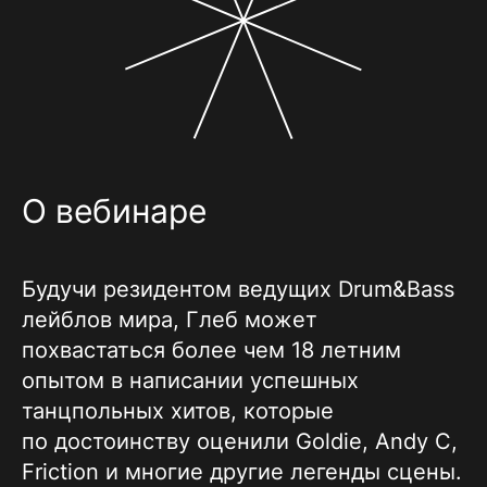
О вебинаре
Будучи резидентом ведущих Drum&Bass
лейблов мира, Глеб может
похвастаться более чем 18 летним
опытом в написании успешных
танцпольных хитов, которые
по достоинству оценили Goldie, Andy C,
Friction и многие другие легенды сцены.