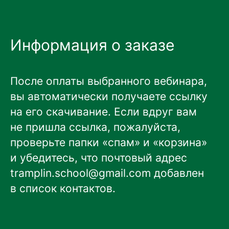
Информация о заказе
После оплаты выбранного вебинара,
вы автоматически получаете ссылку
на его скачивание. Если вдруг вам
не пришла ссылка, пожалуйста,
проверьте папки «спам» и «корзина»
и убедитесь, что почтовый адрес
tramplin.school@gmail.com
добавлен
в список контактов.