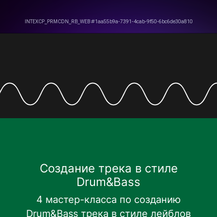
Создание трека в стиле
Drum&Bass
4 мастер-класса по созданию
Drum&Bass трека в стиле лейблов