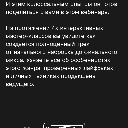
И этим колоссальным опытом он готов
поделиться с вами в этом вебинаре.
На протяжении 4х интерактивных
мастер-классов вы увидите как
создаётся полноценный трек
от начального наброска до финального
микса. Узнаете всё об особенностях
этого жанра, проверенных лайфхаках
и личных техниках продакшена
ведущего.