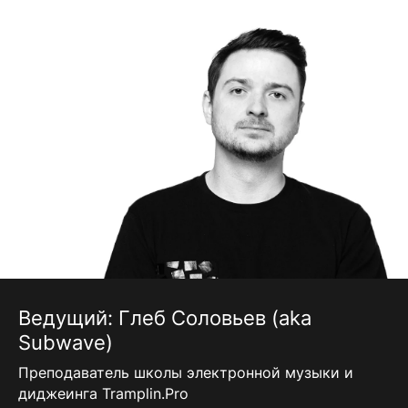
Ведущий: Глеб Соловьев (aka
Subwave)
Преподаватель школы электронной музыки и
диджеинга Tramplin.Pro