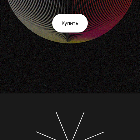
Купить