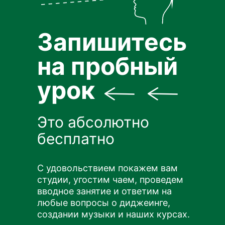
Запишитесь
на пробный
урок
Это абсолютно
бесплатно
С удовольствием покажем вам
студии, угостим чаем, проведем
вводное занятие и ответим на
любые вопросы о диджеинге,
создании музыки и наших курсах.