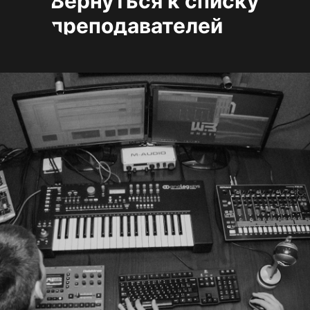
Вернуться к списку
преподавателей