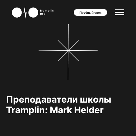
Пробный урок
Преподаватели школы
Tramplin: Mark Helder