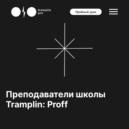
Пробный урок
Преподаватели школы
Tramplin: Proff