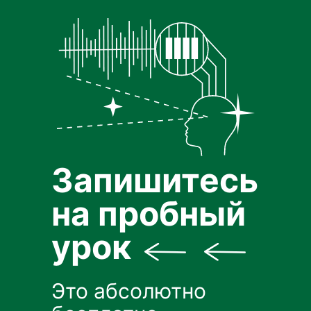
Запишитесь
на пробный
урок
Это абсолютно