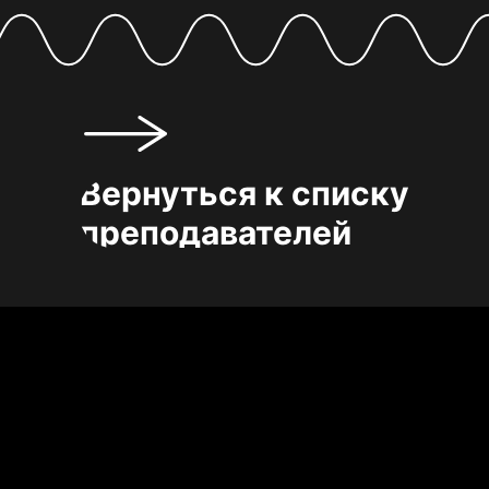
Вернуться к списку
преподавателей