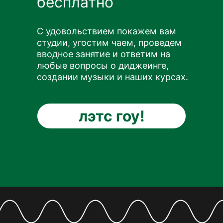
бесплатно
С удовольствием покажем вам
студии, угостим чаем, проведем
вводное занятие и ответим на
любые вопросы о диджеинге,
создании музыки и наших курсах.
лэтс гоу!