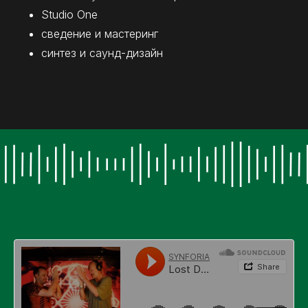
Studio One
сведение и мастеринг
синтез и саунд-дизайн