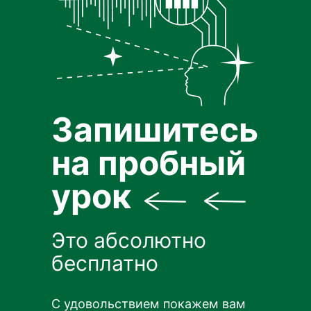
Запишитесь
на пробный
урок
Это абсолютно
бесплатно
С удовольствием покажем вам