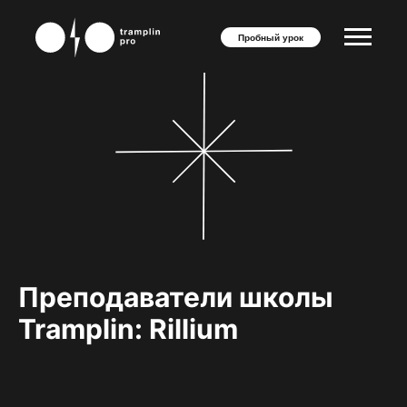
Пробный урок
Преподаватели школы
Tramplin: Rillium