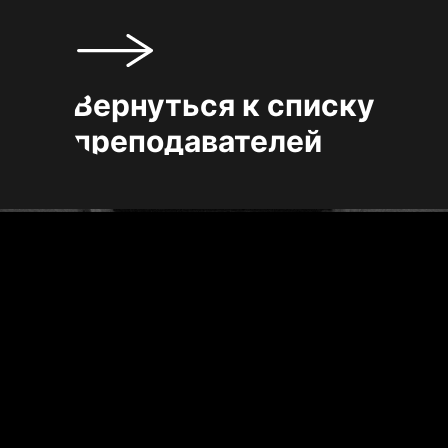
Вернуться к списку
преподавателей