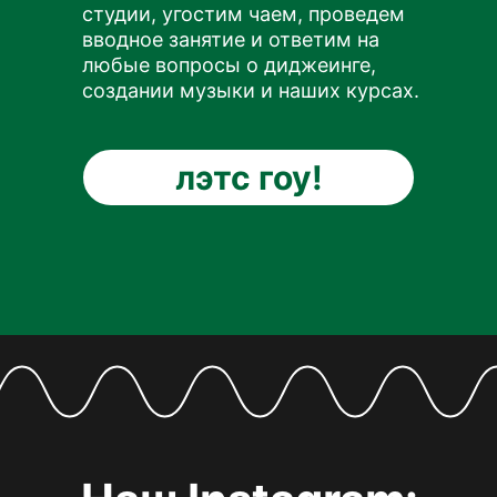
студии, угостим чаем, проведем
вводное занятие и ответим на
любые вопросы о диджеинге,
создании музыки и наших курсах.
лэтс гоу!