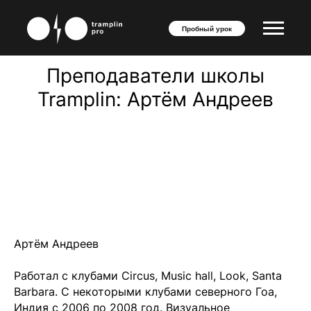
Пробный урок
Преподаватели школы
Tramplin: Артём Андреев
Артём Андреев
Работал с клубами Circus, Music hall, Look, Santa
Barbara. С некоторыми клубами северного Гоа,
Индия с 2006 по 2008 год. Визуальное