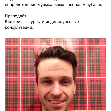
сопровождение музыкальных салонов Vinyl Jam.
Преподаёт:
Виджеинг - курсы и индивидуальные
консультации.