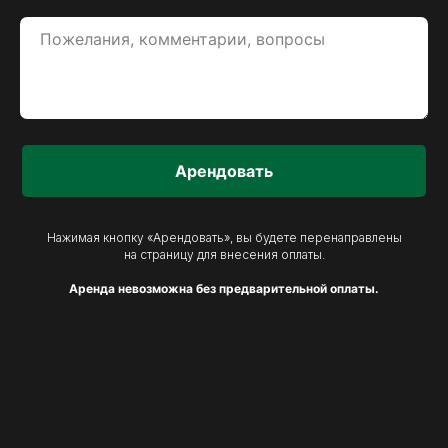
Арендовать
Нажимая кнопку «Арендовать», вы будете перенаправлены
на страницу для внесения оплаты.
Аренда невозможна без предварительной оплаты.