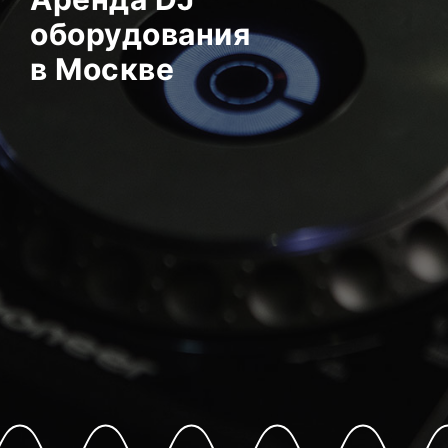
оборудования
в Москве