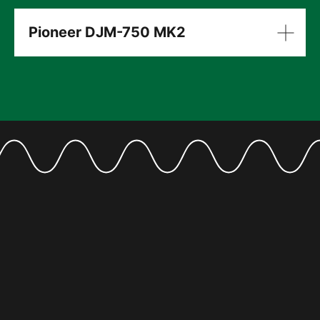
Pioneer DJM-750 MK2