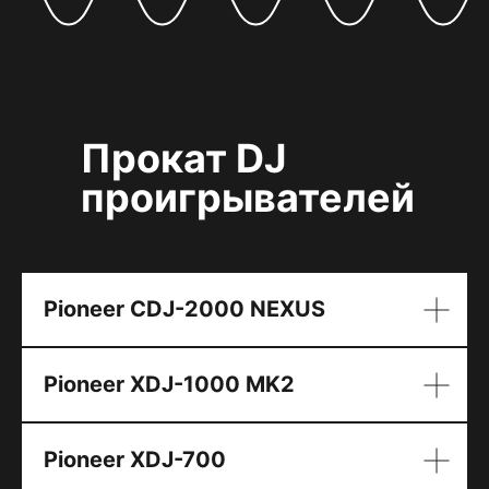
Прокат DJ
проигрывателей
Pioneer CDJ-2000 NEXUS
Pioneer XDJ-1000 MK2
Pioneer XDJ-700