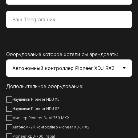
Оборудование которое хотели бы арендовать:
Дополнительное оборудование:
Наушники Pioneer HDJ X5
Наушники Pioneer HDJ S7
Микшер Pioneer DJM-750 MK2
Автономный контроллер Pioneer XDJ RX2
Pioneer XDJ-700 (пара)