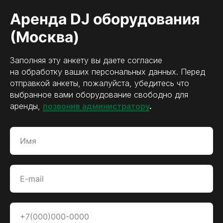
Аренда DJ оборудования
(Москва)
Заполняя эту анкету вы даете согласие
на обработку ваших персональных данных. Перед
отправкой анкеты, пожалуйста, убедитесь что
выбранное вами оборудование свободно для
аренды,
позвонив администратору
.